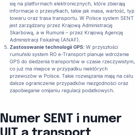
się na platformach elektronicznych, które zbierają
informacje o przesyłkach, takie jak masa, wartość, typ
towaru oraz trasa transportu. W Polsce system SENT
jest zarządzany przez Krajową Administrację
Skarbową, a w Rumunii – przez Krajową Agencję
Administracji Fiskalnej (ANAF)​.
Zastosowanie technologii GPS
: W przyszłości
rumuński system RO e-Transport planuje wdrożenie
GPS do śledzenia transportów w czasie rzeczywistym,
co już ma miejsce w przypadku niektórych
przewozów w Polsce. Takie rozwiązania mają na celu
dalsze ograniczenie przypadków niezgodności oraz
zapobieganie omijaniu regulacji podatkowych​.
Numer SENT i numer
UIT a transport