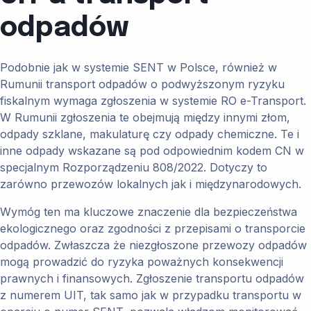
odpadów
Podobnie jak w systemie SENT w Polsce, również w
Rumunii transport odpadów o podwyższonym ryzyku
fiskalnym wymaga zgłoszenia w systemie RO e-Transport.
W Rumunii zgłoszenia te obejmują między innymi złom,
odpady szklane, makulaturę czy odpady chemiczne. Te i
inne odpady wskazane są pod odpowiednim kodem CN w
specjalnym Rozporządzeniu 808/2022. Dotyczy to
zarówno przewozów lokalnych jak i międzynarodowych.
Wymóg ten ma kluczowe znaczenie dla bezpieczeństwa
ekologicznego oraz zgodności z przepisami o transporcie
odpadów. Zwłaszcza że niezgłoszone przewozy odpadów
mogą prowadzić do ryzyka poważnych konsekwencji
prawnych i finansowych. Zgłoszenie transportu odpadów
z numerem UIT, tak samo jak w przypadku transportu w