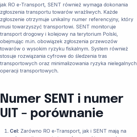
jak RO e-Transport, SENT również wymaga dokonania
zgłoszenia transportu towarów wrażliwych. Każde
zgłoszenie otrzymuje unikalny numer referencyjny, który
musi towarzyszyć transportowi. SENT monitoruje
transport drogowy i kolejowy na terytorium Polski,
obejmując m.in. obowiązek zgłoszenia przewozów
towarów o wysokim ryzyku fiskalnym. System również
stosuje rozwiązania cyfrowe do śledzenia tras
transportowych oraz minimalizowania ryzyka nielegalnych
operacji transportowych.
Numer SENT i numer
UIT – porównanie
Cel
: Zarówno RO e-Transport, jak i SENT mają na