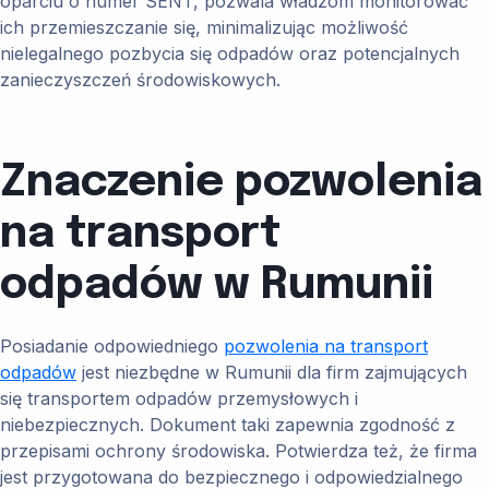
oparciu o numer SENT, pozwala władzom monitorować
ich przemieszczanie się, minimalizując możliwość
nielegalnego pozbycia się odpadów oraz potencjalnych
zanieczyszczeń środowiskowych.
Znaczenie pozwolenia
na transport
odpadów w Rumunii
Posiadanie odpowiedniego
pozwolenia na transport
odpadów
jest niezbędne w Rumunii dla firm zajmujących
się transportem odpadów przemysłowych i
niebezpiecznych. Dokument taki zapewnia zgodność z
przepisami ochrony środowiska. Potwierdza też, że firma
jest przygotowana do bezpiecznego i odpowiedzialnego