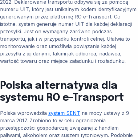
2022. Deklarowanie transportu odbywa się za pomocą
numeru UIT, który jest unikalnym kodem identyfikacyjnym
generowanym przez platformę​ RO e-Transport. Co
istotne, system generuje numer UIT dla każdej deklaracji
przesyłki. Jest on wymagany zarówno podczas
transportu, jak i w przypadku kontroli celnej. Ułatwia to
monitorowanie oraz umożliwia powiązanie każdej
przesyłki z jej danymi, takimi jak odbiorca, nadawca,
wartość towaru oraz miejsce załadunku i rozładunku.
Polska alternatywa dla
systemu RO e-Transport
Polska wprowadziła
system SENT
na mocy ustawy z 9
marca 2017. Zrobiono to w celu ograniczenia
przestępczości gospodarczej związanej z handlem
paliwami, alkoholem oraz suszem tytoniowym. Podobnie