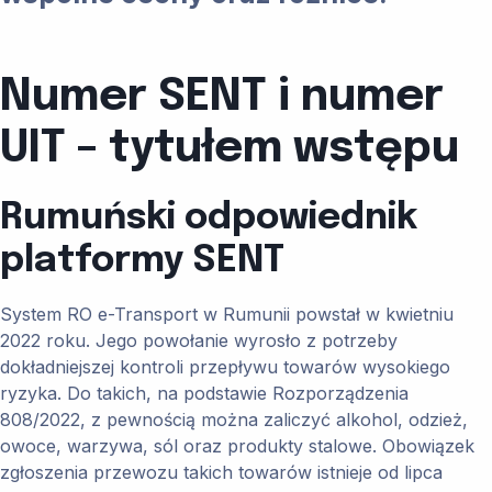
Numer SENT i numer
UIT – tytułem wstępu
Rumuński odpowiednik
platformy SENT
System RO e-Transport w Rumunii powstał w kwietniu
2022 roku. Jego powołanie wyrosło z potrzeby
dokładniejszej kontroli przepływu towarów wysokiego
ryzyka. Do takich, na podstawie Rozporządzenia
808/2022, z pewnością można zaliczyć alkohol, odzież,
owoce, warzywa, sól oraz produkty stalowe. Obowiązek
zgłoszenia przewozu takich towarów istnieje od lipca