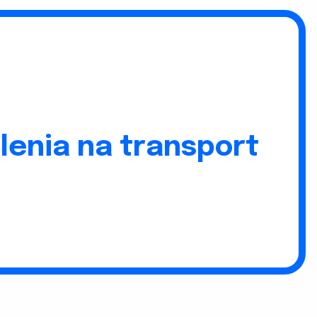
lenia na transport