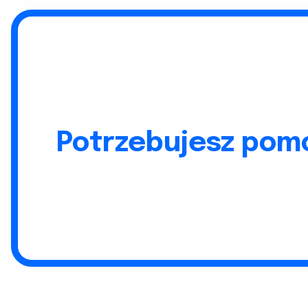
Potrzebujesz pomo