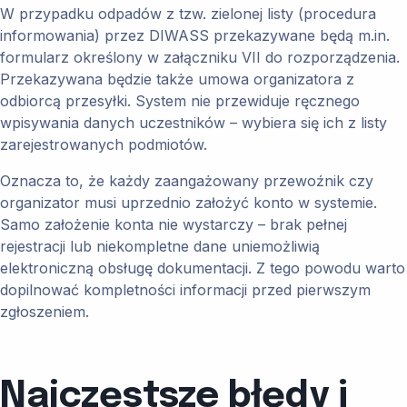
W przypadku odpadów z tzw. zielonej listy (procedura
informowania) przez DIWASS przekazywane będą m.in.
formularz określony w załączniku VII do rozporządzenia.
Przekazywana będzie także umowa organizatora z
odbiorcą przesyłki. System nie przewiduje ręcznego
wpisywania danych uczestników – wybiera się ich z listy
zarejestrowanych podmiotów.
Oznacza to, że każdy zaangażowany przewoźnik czy
organizator musi uprzednio założyć konto w systemie.
Samo założenie konta nie wystarczy – brak pełnej
rejestracji lub niekompletne dane uniemożliwią
elektroniczną obsługę dokumentacji. Z tego powodu warto
dopilnować kompletności informacji przed pierwszym
zgłoszeniem.
Najczęstsze błędy i