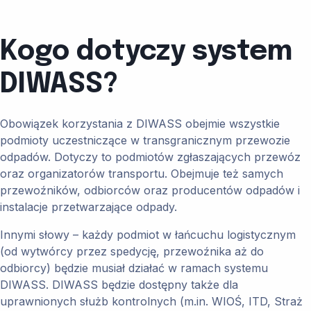
Kogo dotyczy system
DIWASS?
Obowiązek korzystania z DIWASS obejmie wszystkie
podmioty uczestniczące w transgranicznym przewozie
odpadów. Dotyczy to podmiotów zgłaszających przewóz
oraz organizatorów transportu. Obejmuje też samych
przewoźników, odbiorców oraz producentów odpadów i
instalacje przetwarzające odpady.
Innymi słowy – każdy podmiot w łańcuchu logistycznym
(od wytwórcy przez spedycję, przewoźnika aż do
odbiorcy) będzie musiał działać w ramach systemu
DIWASS. DIWASS będzie dostępny także dla
uprawnionych służb kontrolnych (m.in. WIOŚ, ITD, Straż