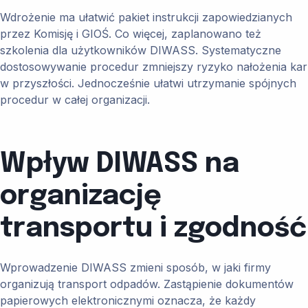
Wdrożenie ma ułatwić pakiet instrukcji zapowiedzianych
przez Komisję i GIOŚ. Co więcej, zaplanowano też
szkolenia dla użytkowników DIWASS. Systematyczne
dostosowywanie procedur zmniejszy ryzyko nałożenia kar
w przyszłości. Jednocześnie ułatwi utrzymanie spójnych
procedur w całej organizacji.
Wpływ DIWASS na
organizację
transportu i zgodność
Wprowadzenie DIWASS zmieni sposób, w jaki firmy
organizują transport odpadów. Zastąpienie dokumentów
papierowych elektronicznymi oznacza, że każdy