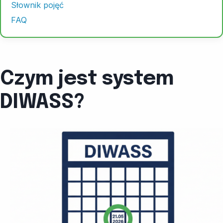
Słownik pojęć
FAQ
Czym jest system
DIWASS?