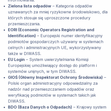
Zielona lista odpadów
– Kategoria odpadów
uznawanych za mniej ryzykowne środowiskowo, dla
których stosuje się uproszczone procedury
przemieszczania.
EORI (Economic Operators Registration and
Identification)
– Europejski numer identyfikacyjny
podmiotów gospodarczych używany w systemach
celnych i administracyjnych UE, wykorzystywany
także w DIWASS.
EU Login
– System uwierzytelniania Komisji
Europejskiej umożliwiający dostęp do platform i
systemów unijnych, w tym DIWASS.
GIOŚ (Główny Inspektorat Ochrony Środowiska)
–
Polski organ administracyjny odpowiedzialny za
nadzór nad przemieszczaniem odpadów oraz
weryfikację podmiotów w systemach takich jak
DIWASS.
BDO (Baza Danych o Odpadach)
– Krajowy system