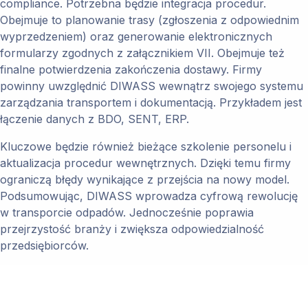
compliance. Potrzebna będzie integracja procedur.
Obejmuje to planowanie trasy (zgłoszenia z odpowiednim
wyprzedzeniem) oraz generowanie elektronicznych
formularzy zgodnych z załącznikiem VII. Obejmuje też
finalne potwierdzenia zakończenia dostawy. Firmy
powinny uwzględnić DIWASS wewnątrz swojego systemu
zarządzania transportem i dokumentacją. Przykładem jest
łączenie danych z BDO, SENT, ERP.
Kluczowe będzie również bieżące szkolenie personelu i
aktualizacja procedur wewnętrznych. Dzięki temu firmy
ograniczą błędy wynikające z przejścia na nowy model.
Podsumowując, DIWASS wprowadza cyfrową rewolucję
w transporcie odpadów. Jednocześnie poprawia
przejrzystość branży i zwiększa odpowiedzialność
przedsiębiorców.