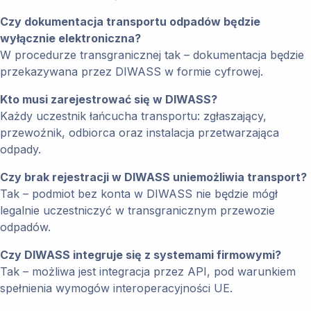
Czy dokumentacja transportu odpadów będzie
wyłącznie elektroniczna?
W procedurze transgranicznej tak – dokumentacja będzie
przekazywana przez DIWASS w formie cyfrowej.
Kto musi zarejestrować się w DIWASS?
Każdy uczestnik łańcucha transportu: zgłaszający,
przewoźnik, odbiorca oraz instalacja przetwarzająca
odpady.
Czy brak rejestracji w DIWASS uniemożliwia transport?
Tak – podmiot bez konta w DIWASS nie będzie mógł
legalnie uczestniczyć w transgranicznym przewozie
odpadów.
Czy DIWASS integruje się z systemami firmowymi?
Tak – możliwa jest integracja przez API, pod warunkiem
spełnienia wymogów interoperacyjności UE.