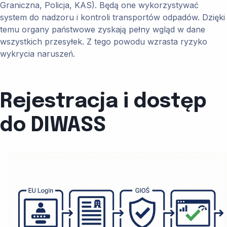
Graniczna, Policja, KAS). Będą one wykorzystywać
system do nadzoru i kontroli transportów odpadów. Dzięki
temu organy państwowe zyskają pełny wgląd w dane
wszystkich przesyłek. Z tego powodu wzrasta ryzyko
wykrycia naruszeń.
Rejestracja i dostęp
do DIWASS