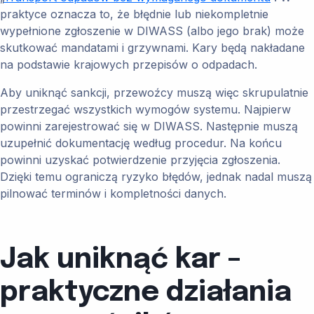
praktyce oznacza to, że błędnie lub niekompletnie
wypełnione zgłoszenie w DIWASS (albo jego brak) może
skutkować mandatami i grzywnami. Kary będą nakładane
na podstawie krajowych przepisów o odpadach.
Aby uniknąć sankcji, przewoźcy muszą więc skrupulatnie
przestrzegać wszystkich wymogów systemu. Najpierw
powinni zarejestrować się w DIWASS. Następnie muszą
uzupełnić dokumentację według procedur. Na końcu
powinni uzyskać potwierdzenie przyjęcia zgłoszenia.
Dzięki temu ograniczą ryzyko błędów, jednak nadal muszą
pilnować terminów i kompletności danych.
Jak uniknąć kar –
praktyczne działania