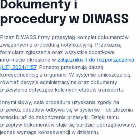
Dokumenty i
procedury w DIWASS
Przez DIWASS firmy przesyłają komplet dokumentów
związanych z procedurą notyfikacyjną. Przekazują
formularz zgłoszenia oraz wszystkie dodatkowe
informacje określone w
załączniku II do rozporządzenia
(UE) 2024/1157
. Ponadto przekazują dalszą
korespondencję z organami. W systemie umieszcza się
również decyzje administracyjne oraz dokumenty
przesyłania dotyczące kolejnych etapów transportu.
Innymi słowy, cała procedura uzyskania zgody na
przewóz odpadów odbywa się w systemie – od złożenia
wniosku aż do zakończenia przesyłki. Dzięki temu
przepływ dokumentów staje się bardziej uporządkowany,
jednak wymaga konsekwencji w działaniu.