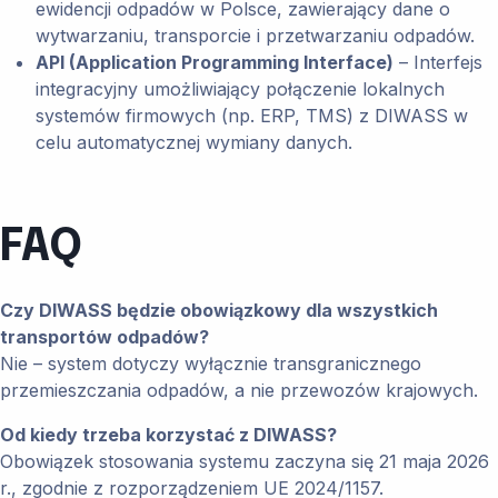
ewidencji odpadów w Polsce, zawierający dane o
wytwarzaniu, transporcie i przetwarzaniu odpadów.
API (Application Programming Interface)
– Interfejs
integracyjny umożliwiający połączenie lokalnych
systemów firmowych (np. ERP, TMS) z DIWASS w
celu automatycznej wymiany danych.
FAQ
Czy DIWASS będzie obowiązkowy dla wszystkich
transportów odpadów?
Nie – system dotyczy wyłącznie transgranicznego
przemieszczania odpadów, a nie przewozów krajowych.
Od kiedy trzeba korzystać z DIWASS?
Obowiązek stosowania systemu zaczyna się 21 maja 2026
r., zgodnie z rozporządzeniem UE 2024/1157.