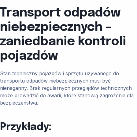
Transport odpadów
niebezpiecznych –
zaniedbanie kontroli
pojazdów
Stan techniczny pojazdów i sprzętu używanego do
transportu odpadów niebezpiecznych musi być
nienaganny. Brak regularnych przeglądów technicznych
może prowadzić do awarii, które stanowią zagrożenie dla
bezpieczeństwa.
Przykłady: