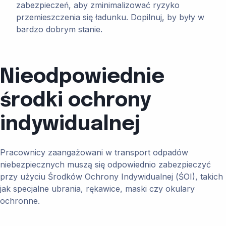
zabezpieczeń, aby zminimalizować ryzyko
przemieszczenia się ładunku. Dopilnuj, by były w
bardzo dobrym stanie.
Nieodpowiednie
środki ochrony
indywidualnej
Pracownicy zaangażowani w transport odpadów
niebezpiecznych muszą się odpowiednio zabezpieczyć
przy użyciu Środków Ochrony Indywidualnej (ŚOI), takich
jak specjalne ubrania, rękawice, maski czy okulary
ochronne.