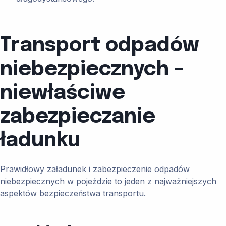
Transport odpadów
niebezpiecznych –
niewłaściwe
zabezpieczanie
ładunku
Prawidłowy załadunek i zabezpieczenie odpadów
niebezpiecznych w pojeździe to jeden z najważniejszych
aspektów bezpieczeństwa transportu.