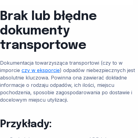
Brak lub błędne
dokumenty
transportowe
Dokumentacja towarzysząca transportowi (czy to w
imporcie
czy w eksporcie
) odpadów niebezpiecznych jest
absolutnie kluczowa. Powinna ona zawierać dokładne
informacje o rodzaju odpadów, ich ilości, miejscu
pochodzenia, sposobie zagospodarowania po dostawie i
docelowym miejscu utylizacji.
Przykłady: