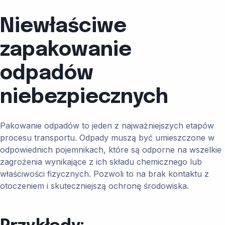
Niewłaściwe
zapakowanie
odpadów
niebezpiecznych
Pakowanie odpadów to jeden z najważniejszych etapów
procesu transportu. Odpady muszą być umieszczone w
odpowiednich pojemnikach, które są odporne na wszelkie
zagrożenia wynikające z ich składu chemicznego lub
właściwości fizycznych. Pozwoli to na brak kontaktu z
otoczeniem i skuteczniejszą ochronę środowiska.