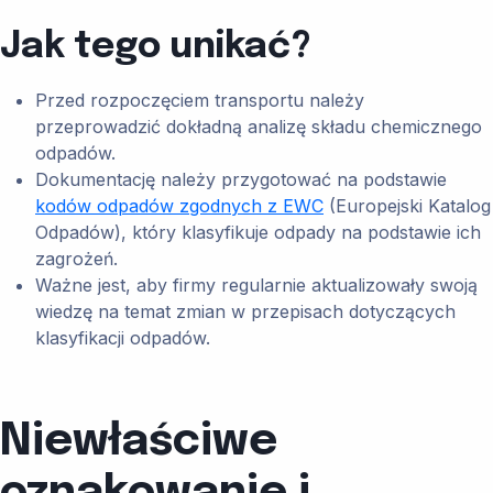
Jak tego unikać?
Przed rozpoczęciem transportu należy
przeprowadzić dokładną analizę składu chemicznego
odpadów.
Dokumentację należy przygotować na podstawie
kodów odpadów zgodnych z EWC
(Europejski Katalog
Odpadów), który klasyfikuje odpady na podstawie ich
zagrożeń.
Ważne jest, aby firmy regularnie aktualizowały swoją
wiedzę na temat zmian w przepisach dotyczących
klasyfikacji odpadów.
Niewłaściwe