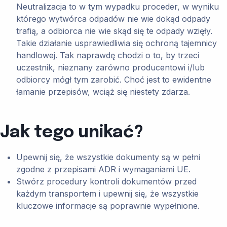
Neutralizacja to w tym wypadku proceder, w wyniku
którego wytwórca odpadów nie wie dokąd odpady
trafią, a odbiorca nie wie skąd się te odpady wzięły.
Takie działanie usprawiedliwia się ochroną tajemnicy
handlowej. Tak naprawdę chodzi o to, by trzeci
uczestnik, nieznany zarówno producentowi i/lub
odbiorcy mógł tym zarobić. Choć jest to ewidentne
łamanie przepisów, wciąż się niestety zdarza.
Jak tego unikać?
Upewnij się, że wszystkie dokumenty są w pełni
zgodne z przepisami ADR i wymaganiami UE.
Stwórz procedury kontroli dokumentów przed
każdym transportem i upewnij się, że wszystkie
kluczowe informacje są poprawnie wypełnione.