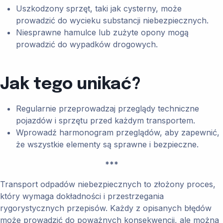
Uszkodzony sprzęt, taki jak cysterny, może
prowadzić do wycieku substancji niebezpiecznych.
Niesprawne hamulce lub zużyte opony mogą
prowadzić do wypadków drogowych.
Jak tego unikać?
Regularnie przeprowadzaj przeglądy techniczne
pojazdów i sprzętu przed każdym transportem.
Wprowadź harmonogram przeglądów, aby zapewnić,
że wszystkie elementy są sprawne i bezpieczne.
***
Transport odpadów niebezpiecznych to złożony proces,
który wymaga dokładności i przestrzegania
rygorystycznych przepisów. Każdy z opisanych błędów
może prowadzić do poważnych konsekwencji, ale można