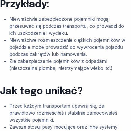
Przykłady:
Niewłaściwie zabezpieczone pojemniki mogą
przesuwać się podczas transportu, co prowadzi do
ich uszkodzenia i wycieku.
Niewłaściwe rozmieszczenie ciężkich pojemników w
pojeździe może prowadzić do wywrócenia pojazdu
podczas zakrętów lub hamowania.
Złe zabezpieczenie pojemników z odpadami
(nieszczelna plomba, nietrzymające wieko itd.)
Jak tego unikać?
Przed każdym transportem upewnij się, że
prawidłowo rozmieściłeś i stabilnie zamocowałeś
wszystkie pojemniki.
Zawsze stosuj pasy mocujące oraz inne systemy