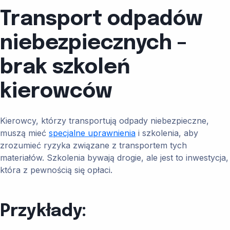
Transport odpadów
niebezpiecznych –
brak szkoleń
kierowców
Kierowcy, którzy transportują odpady niebezpieczne,
muszą mieć
specjalne uprawnienia
i szkolenia, aby
zrozumieć ryzyka związane z transportem tych
materiałów. Szkolenia bywają drogie, ale jest to inwestycja,
która z pewnością się opłaci.
Przykłady: