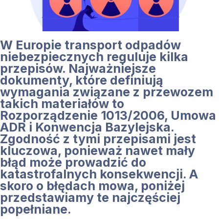
W Europie transport odpadów
niebezpiecznych reguluje kilka
przepisów. Najważniejsze
dokumenty, które definiują
wymagania związane z przewozem
takich materiałów to
Rozporządzenie 1013/2006, Umowa
ADR i Konwencja Bazylejska.
Zgodność z tymi przepisami jest
kluczowa, ponieważ nawet mały
błąd może prowadzić do
katastrofalnych konsekwencji. A
skoro o błędach mowa, poniżej
przedstawiamy te najczęściej
popełniane.