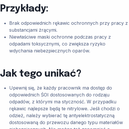
Przykłady:
Brak odpowiednich rękawic ochronnych przy pracy z
substancjami żrącymi.
Niewłaściwe maski ochronne podczas pracy z
odpadami toksycznymi, co zwiększa ryzyko
wdychania niebezpiecznych oparów.
Jak tego unikać?
Upewnij się, że każdy pracownik ma dostęp do
odpowiednich ŚOI dostosowanych do rodzaju
odpadów, z którymi ma styczność. W przypadku
rękawic najlepsze będą te nitrylowe. Jeśli chodzi o
odzież, należy wybierać tę antyelektrostatyczną
dostosowaną do przewozu danego typu materiałów