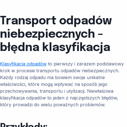
Transport odpadów
niebezpiecznych –
błędna klasyfikacja
Klasyfikacja odpadów
to pierwszy i zarazem podstawowy
krok w procesie transportu odpadów niebezpiecznych.
Każdy rodzaj odpadu ma bowiem swoje unikalne
właściwości, które mogą wpływać na sposób jego
przechowywania, transportu i utylizacji. Niewłaściwa
klasyfikacja odpadów to jeden z najczęstszych błędów,
który prowadzi do wielu poważnych problemów.