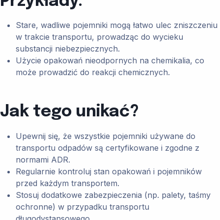
Przykłady:
Stare, wadliwe pojemniki mogą łatwo ulec zniszczeniu
w trakcie transportu, prowadząc do wycieku
substancji niebezpiecznych.
Użycie opakowań nieodpornych na chemikalia, co
może prowadzić do reakcji chemicznych.
Jak tego unikać?
Upewnij się, że wszystkie pojemniki używane do
transportu odpadów są certyfikowane i zgodne z
normami ADR.
Regularnie kontroluj stan opakowań i pojemników
przed każdym transportem.
Stosuj dodatkowe zabezpieczenia (np. palety, taśmy
ochronne) w przypadku transportu
długodystansowego.