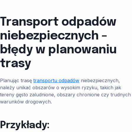
Transport odpadów
niebezpiecznych –
błędy w planowaniu
trasy
Planując trasę
transportu odpadów
niebezpiecznych,
należy unikać obszarów o wysokim ryzyku, takich jak
tereny gęsto zaludnione, obszary chronione czy trudnych
warunków drogowych.
Przykłady: