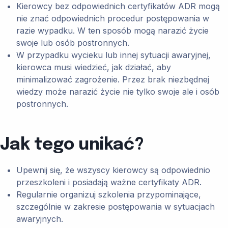
Kierowcy bez odpowiednich certyfikatów ADR mogą
nie znać odpowiednich procedur postępowania w
razie wypadku. W ten sposób mogą narazić życie
swoje lub osób postronnych.
W przypadku wycieku lub innej sytuacji awaryjnej,
kierowca musi wiedzieć, jak działać, aby
minimalizować zagrożenie. Przez brak niezbędnej
wiedzy może narazić życie nie tylko swoje ale i osób
postronnych.
Jak tego unikać?
Upewnij się, że wszyscy kierowcy są odpowiednio
przeszkoleni i posiadają ważne certyfikaty ADR.
Regularnie organizuj szkolenia przypominające,
szczególnie w zakresie postępowania w sytuacjach
awaryjnych.