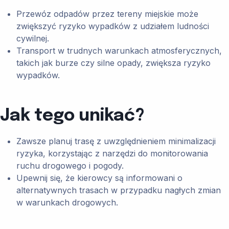
Przewóz odpadów przez tereny miejskie może
zwiększyć ryzyko wypadków z udziałem ludności
cywilnej.
Transport w trudnych warunkach atmosferycznych,
takich jak burze czy silne opady, zwiększa ryzyko
wypadków.
Jak tego unikać?
Zawsze planuj trasę z uwzględnieniem minimalizacji
ryzyka, korzystając z narzędzi do monitorowania
ruchu drogowego i pogody.
Upewnij się, że kierowcy są informowani o
alternatywnych trasach w przypadku nagłych zmian
w warunkach drogowych.