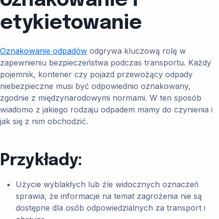
oznakowanie i
etykietowanie
Oznakowanie odpadów
odgrywa kluczową rolę w
zapewnieniu bezpieczeństwa podczas transportu. Każdy
pojemnik, kontener czy pojazd przewożący odpady
niebezpieczne musi być odpowiednio oznakowany,
zgodnie z międzynarodowymi normami. W ten sposób
wiadomo z jakiego rodzaju odpadem mamy do czynienia i
jak się z nim obchodzić.
Przykłady:
Użycie wyblakłych lub źle widocznych oznaczeń
sprawia, że informacje na temat zagrożenia nie są
dostępne dla osób odpowiedzialnych za transport i