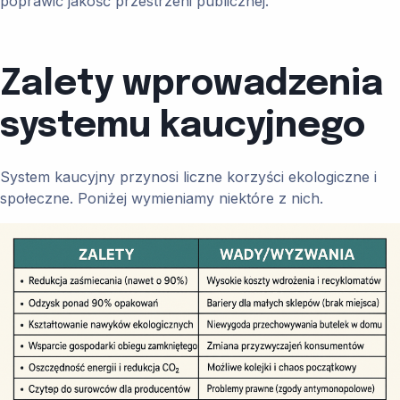
poprawić jakość przestrzeni publicznej.
Zalety wprowadzenia
systemu kaucyjnego
System kaucyjny przynosi liczne korzyści ekologiczne i
społeczne. Poniżej wymieniamy niektóre z nich.