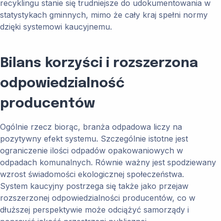
recyklingu stanie się trudniejsze do udokumentowania w
statystykach gminnych, mimo że cały kraj spełni normy
dzięki systemowi kaucyjnemu.
Bilans korzyści i rozszerzona
odpowiedzialność
producentów
Ogólnie rzecz biorąc, branża odpadowa liczy na
pozytywny efekt systemu. Szczególnie istotne jest
ograniczenie ilości odpadów opakowaniowych w
odpadach komunalnych. Równie ważny jest spodziewany
wzrost świadomości ekologicznej społeczeństwa.
System kaucyjny postrzega się także jako przejaw
rozszerzonej odpowiedzialności producentów, co w
dłuższej perspektywie może odciążyć samorządy i