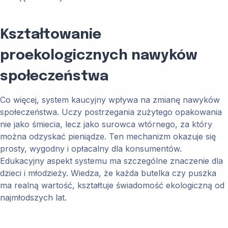
Kształtowanie
proekologicznych nawyków
społeczeństwa
Co więcej, system kaucyjny wpływa na zmianę nawyków
społeczeństwa. Uczy postrzegania zużytego opakowania
nie jako śmiecia, lecz jako surowca wtórnego, za który
można odzyskać pieniądze. Ten mechanizm okazuje się
prosty, wygodny i opłacalny dla konsumentów.
Edukacyjny aspekt systemu ma szczególne znaczenie dla
dzieci i młodzieży. Wiedza, że każda butelka czy puszka
ma realną wartość, kształtuje świadomość ekologiczną od
najmłodszych lat.