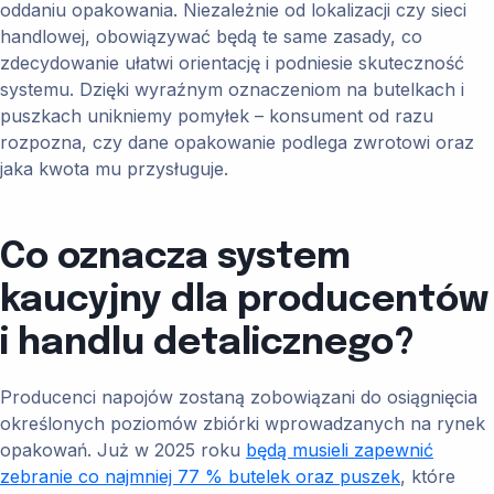
oddaniu opakowania. Niezależnie od lokalizacji czy sieci
handlowej, obowiązywać będą te same zasady, co
zdecydowanie ułatwi orientację i podniesie skuteczność
systemu. Dzięki wyraźnym oznaczeniom na butelkach i
puszkach unikniemy pomyłek – konsument od razu
rozpozna, czy dane opakowanie podlega zwrotowi oraz
jaka kwota mu przysługuje.
Co oznacza system
kaucyjny dla producentów
i handlu detalicznego?
Producenci napojów zostaną zobowiązani do osiągnięcia
określonych poziomów zbiórki wprowadzanych na rynek
opakowań. Już w 2025 roku
będą musieli zapewnić
zebranie co najmniej 77 % butelek oraz puszek
, które