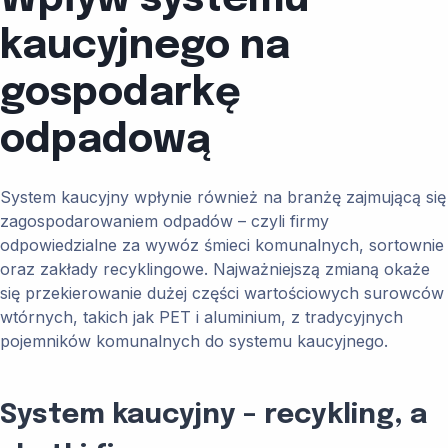
Wpływ systemu
kaucyjnego na
gospodarkę
odpadową
System kaucyjny wpłynie również na branżę zajmującą się
zagospodarowaniem odpadów – czyli firmy
odpowiedzialne za wywóz śmieci komunalnych, sortownie
oraz zakłady recyklingowe. Najważniejszą zmianą okaże
się przekierowanie dużej części wartościowych surowców
wtórnych, takich jak PET i aluminium, z tradycyjnych
pojemników komunalnych do systemu kaucyjnego.
System kaucyjny – recykling, a