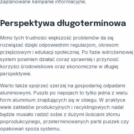
zaplanowane kampanie informacyjne.
Perspektywa długoterminowa
Mimo tych trudności większość problemów da się
rozwiązać dzięki odpowiednim regulacjom, okresom
przejściowym i edukacji społecznej. Po fazie wdrożeniowej
system powinien działać coraz sprawniej i przynosić
korzyści środowiskowe oraz ekonomiczne w długiej
perspektywie.
Warto także spojrzeć szerzej na gospodarkę odpadami
aluminiowymi. Puszki po napojach to tylko jedna z wielu
form aluminium znajdujących się w obiegu. W praktyce
wiele zakładów produkcyjnych i recyklingowych nadal
będzie musiało radzić sobie z dużymi ilościami złomu
poprodukcyjnego, przeterminowanych partii puszek czy
opakowań spoza systemu.