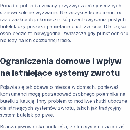
Ponadto potrzeba zmiany przyzwyczajeń społecznych
stanowi kolejne wyzwanie. Nie wszyscy konsumenci od
razu zaakceptują konieczność przechowywania pustych
butelek czy puszek i pamiętania o ich zwrocie. Dla części
osób będzie to niewygodne, zwłaszcza gdy punkt odbioru
nie leży na ich codziennej trasie.
Ograniczenia domowe i wpływ
na istniejące systemy zwrotu
Pojawia się też obawa o miejsce w domach, ponieważ
konsumenci mogą potrzebować osobnego pojemnika na
butelki z kaucją. Inny problem to możliwe skutki uboczne
dla istniejących systemów zwrotu, takich jak tradycyjny
system butelek po piwie.
Branża piwowarska podkreśla, że ten system działa dziś