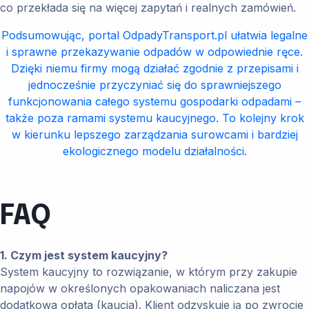
co przekłada się na więcej zapytań i realnych zamówień.
Podsumowując, portal OdpadyTransport.pl ułatwia legalne
i sprawne przekazywanie odpadów w odpowiednie ręce.
Dzięki niemu firmy mogą działać zgodnie z przepisami i
jednocześnie przyczyniać się do sprawniejszego
funkcjonowania całego systemu gospodarki odpadami –
także poza ramami systemu kaucyjnego. To kolejny krok
w kierunku lepszego zarządzania surowcami i bardziej
ekologicznego modelu działalności.
FAQ
1. Czym jest system kaucyjny?
System kaucyjny to rozwiązanie, w którym przy zakupie
napojów w określonych opakowaniach naliczana jest
dodatkowa opłata (kaucja). Klient odzyskuje ją po zwrocie