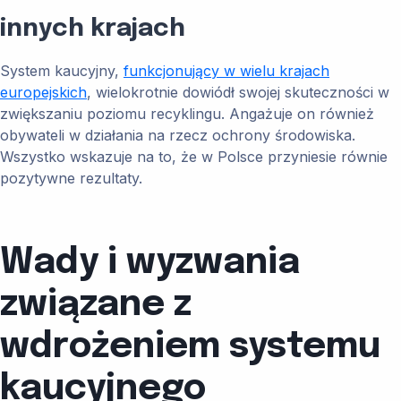
innych krajach
System kaucyjny,
funkcjonujący w wielu krajach
europejskich
, wielokrotnie dowiódł swojej skuteczności w
zwiększaniu poziomu recyklingu. Angażuje on również
obywateli w działania na rzecz ochrony środowiska.
Wszystko wskazuje na to, że w Polsce przyniesie równie
pozytywne rezultaty.
Wady i wyzwania
związane z
wdrożeniem systemu
kaucyjnego