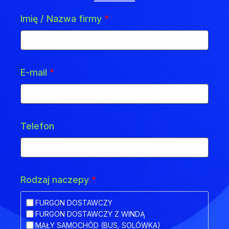
Imię / Nazwa firmy
*
E-mail
*
Telefon
Rodzaj naczepy
*
FURGON DOSTAWCZY
FURGON DOSTAWCZY Z WINDĄ
MAŁY SAMOCHÓD (BUS, SOLÓWKA)