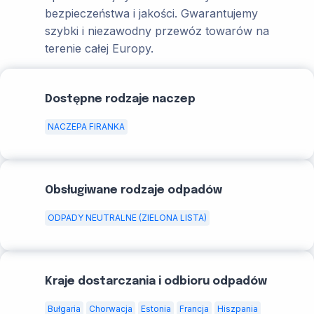
bezpieczeństwa i jakości. Gwarantujemy
szybki i niezawodny przewóz towarów na
terenie całej Europy.
Dostępne rodzaje naczep
NACZEPA FIRANKA
Obsługiwane rodzaje odpadów
ODPADY NEUTRALNE (ZIELONA LISTA)
Kraje dostarczania i odbioru odpadów
Bułgaria
Chorwacja
Estonia
Francja
Hiszpania