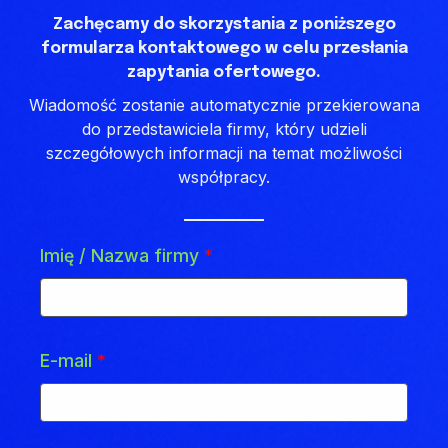
Zachęcamy do skorzystania z poniższego
formularza kontaktowego w celu przesłania
zapytania ofertowego.
Wiadomość zostanie automatycznie przekierowana
do przedstawiciela firmy, który udzieli
szczegółowych informacji na temat możliwości
współpracy.
Imię / Nazwa firmy
*
E-mail
*