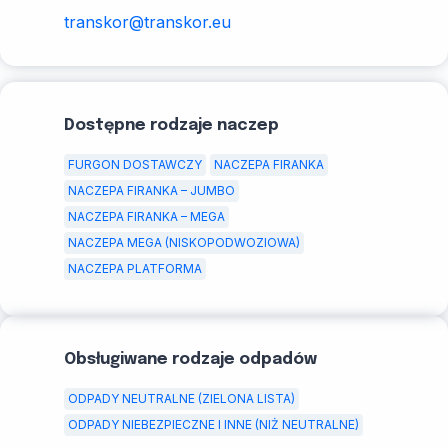
transkor@transkor.eu
Dostępne rodzaje naczep
FURGON DOSTAWCZY
NACZEPA FIRANKA
NACZEPA FIRANKA – JUMBO
NACZEPA FIRANKA – MEGA
NACZEPA MEGA (NISKOPODWOZIOWA)
NACZEPA PLATFORMA
Obsługiwane rodzaje odpadów
ODPADY NEUTRALNE (ZIELONA LISTA)
ODPADY NIEBEZPIECZNE I INNE (NIŻ NEUTRALNE)