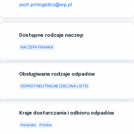
piotr.pmlogistics@wp.pl
Dostępne rodzaje naczep
NACZEPA FIRANKA
Obsługiwane rodzaje odpadów
ODPADY NEUTRALNE (ZIELONA LISTA)
Kraje dostarczania i odbioru odpadów
Holandia
Polska