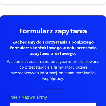
Formularz zapytania
Zachęcamy do skorzystania z poniższego
formularza kontaktowego w celu przesłania
zapytania ofertowego.
Wiadomość zostanie automatycznie przekierowana
do przedstawiciela firmy, który udzieli
szczegółowych informacji na temat możliwości
współpracy.
Imię / Nazwa firmy
*