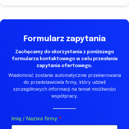
Formularz zapytania
Zachęcamy do skorzystania z poniższego
formularza kontaktowego w celu przesłania
zapytania ofertowego.
Wiadomość zostanie automatycznie przekierowana
do przedstawiciela firmy, który udzieli
szczegółowych informacji na temat możliwości
współpracy.
Imię / Nazwa firmy
*