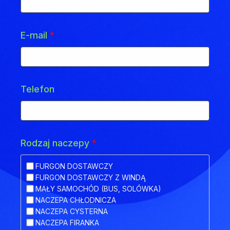
E-mail
*
Telefon
Rodzaj naczepy
*
FURGON DOSTAWCZY
FURGON DOSTAWCZY Z WINDĄ
MAŁY SAMOCHÓD (BUS, SOLÓWKA)
NACZEPA CHŁODNICZA
NACZEPA CYSTERNA
NACZEPA FIRANKA