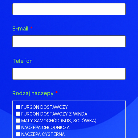
E-mail
*
Telefon
Rodzaj naczepy
*
FURGON DOSTAWCZY
FURGON DOSTAWCZY Z WINDĄ
MAŁY SAMOCHÓD (BUS, SOLÓWKA)
NACZEPA CHŁODNICZA
NACZEPA CYSTERNA