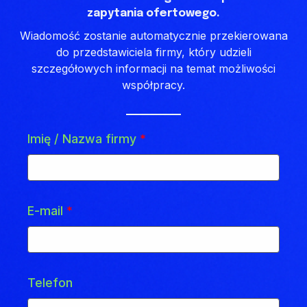
zapytania ofertowego.
Wiadomość zostanie automatycznie przekierowana
do przedstawiciela firmy, który udzieli
szczegółowych informacji na temat możliwości
współpracy.
Imię / Nazwa firmy
*
E-mail
*
Telefon