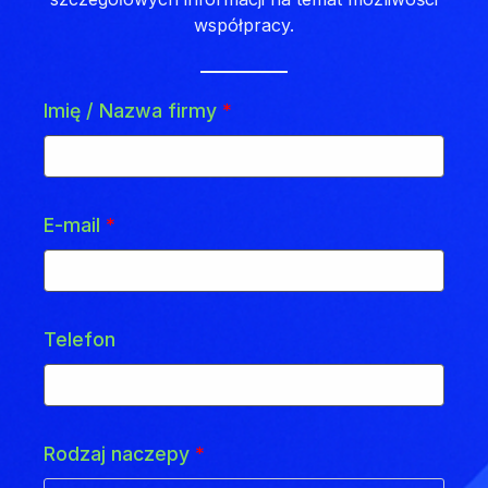
współpracy.
Imię / Nazwa firmy
*
E-mail
*
Telefon
Rodzaj naczepy
*