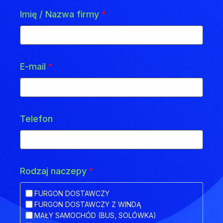
Imię / Nazwa firmy
*
E-mail
*
Telefon
Rodzaj naczepy
*
FURGON DOSTAWCZY
FURGON DOSTAWCZY Z WINDĄ
MAŁY SAMOCHÓD (BUS, SOLÓWKA)