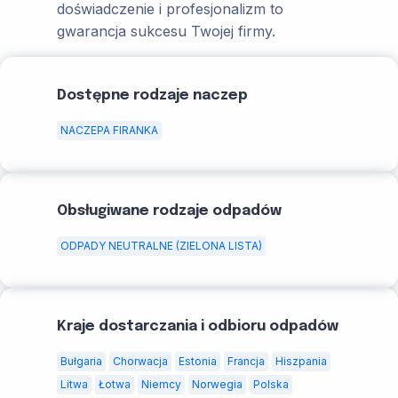
doświadczenie i profesjonalizm to
gwarancja sukcesu Twojej firmy.
Dostępne rodzaje naczep
NACZEPA FIRANKA
Obsługiwane rodzaje odpadów
ODPADY NEUTRALNE (ZIELONA LISTA)
Kraje dostarczania i odbioru odpadów
Bułgaria
Chorwacja
Estonia
Francja
Hiszpania
Litwa
Łotwa
Niemcy
Norwegia
Polska